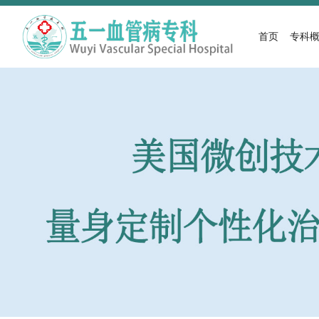
首页
专科