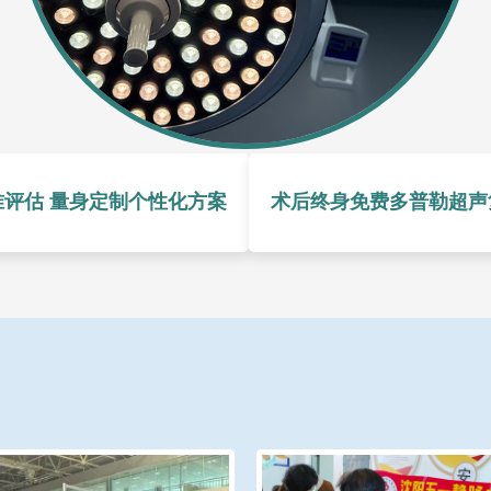
准评估 量身定制个性化方案
术后终身免费多普勒超声