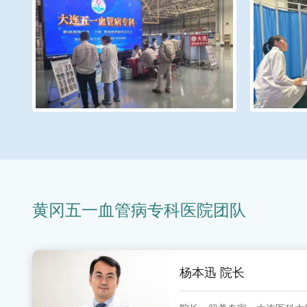
黄冈五一血管病专科医院团队
杨本迅 院长