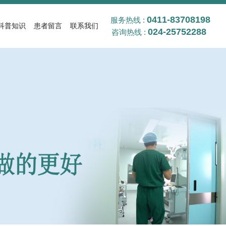
0411-83708198
服务热线 :
科普知识
患者留言
联系我们
024-25752288
咨询热线 :