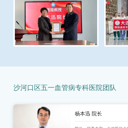
沙河口区五一血管病专科医院团队
杨本迅 院长