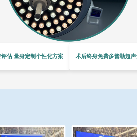
准评估 量身定制个性化方案
术后终身免费多普勒超声