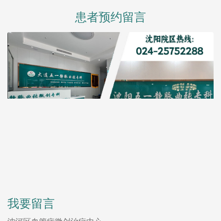
患者预约留言
我要留言