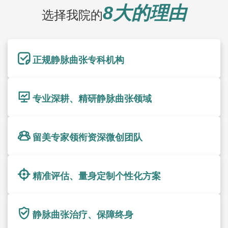
8大的理由
选择我院的
正规静脉曲张专科机构
专业深耕、精研静脉曲张领域
留美专家领衔资深微创团队
精准评估、量身定制个性化方案
静脉曲张治疗、保障终身