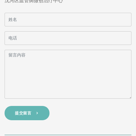
沈河区血管病微创治疗中心
提交留言