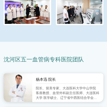
沈河区五一血管病专科医院团队
杨本迅 院长
院长、留美专家、大连医科大学中山学院
客座教授、血管外科副主任医师、大连医科
大学 医学硕士、辽宁省中西医结合学会周
围血管病分会 委员、大连市中西医结合学