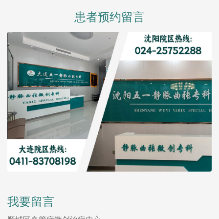
患者预约留言
我要留言