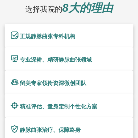
8大的理由
选择我院的
正规静脉曲张专科机构
专业深耕、精研静脉曲张领域
留美专家领衔资深微创团队
精准评估、量身定制个性化方案
静脉曲张治疗、保障终身