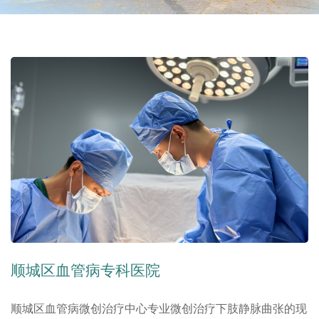
顺城区血管病专科医院
顺城区血管病微创治疗中心专业微创治疗下肢静脉曲张的现