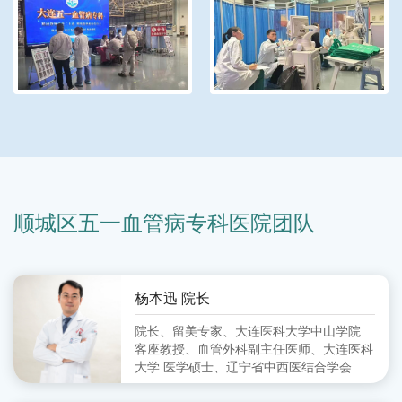
顺城区五一血管病专科医院团队
杨本迅 院长
院长、留美专家、大连医科大学中山学院
客座教授、血管外科副主任医师、大连医科
大学 医学硕士、辽宁省中西医结合学会周
围血管病分会 委员、大连市中西医结合学