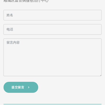
顺城区血管病微创治疗中心
提交留言